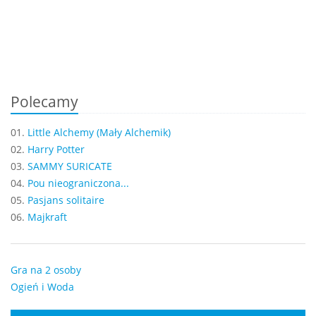
Polecamy
01.
Little Alchemy (Mały Alchemik)
02.
Harry Potter
03.
SAMMY SURICATE
04.
Pou nieograniczona...
05.
Pasjans solitaire
06.
Majkraft
Gra na 2 osoby
Ogień i Woda