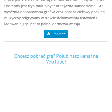
Dostępny jest tryb multiplayer oraz jazda samodzielna. Grę
wyróżnia dopracowana grafika oraz bardzo ciekawy podkład
muzyczny odgrywany w trakcie dokonywania ustawień i
ładowania gry. Jest to pełna, darmowa wersja.
Pobierz
Chcesz pobrać grę? Polub nasz kanał na
YouTube!