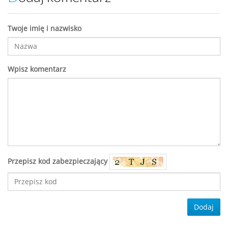
Twoje imię i nazwisko
Wpisz komentarz
Przepisz kod zabezpieczający
Dodaj