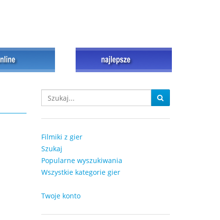
Filmiki z gier
Szukaj
Popularne wyszukiwania
Wszystkie kategorie gier
Twoje konto