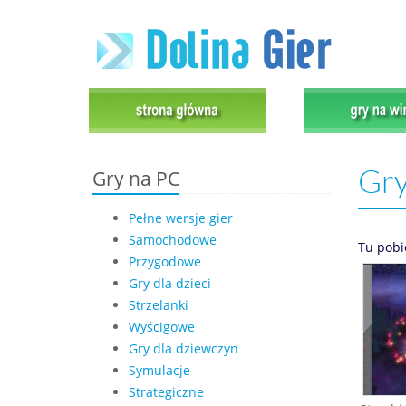
Gry
Gry na PC
Pełne wersje gier
Samochodowe
Tu pobi
Przygodowe
Gry dla dzieci
Strzelanki
Wyścigowe
Gry dla dziewczyn
Symulacje
Strategiczne