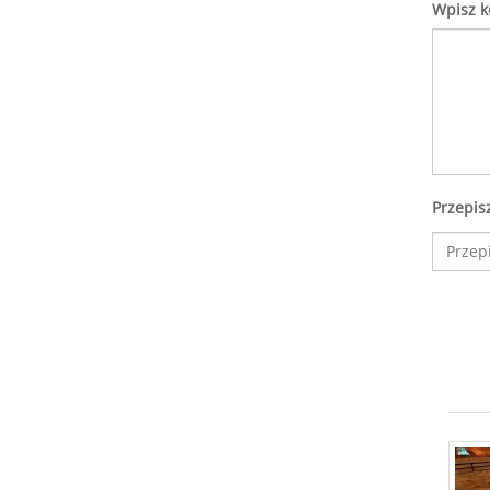
Wpisz 
Przepis