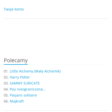
Twoje konto
Polecamy
01.
Little Alchemy (Mały Alchemik)
02.
Harry Potter
03.
SAMMY SURICATE
04.
Pou nieograniczona...
05.
Pasjans solitaire
06.
Majkraft