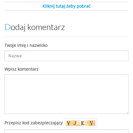
Kliknij tutaj żeby pobrać
Dodaj komentarz
Twoje imię i nazwisko
Wpisz komentarz
Przepisz kod zabezpieczający