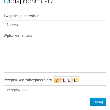
Dodaj komentarz
Twoje imię i nazwisko
Wpisz komentarz
Przepisz kod zabezpieczający
Dodaj