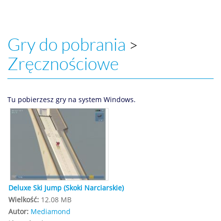
Gry do pobrania
>
Zręcznościowe
Tu pobierzesz gry na system Windows.
Deluxe Ski Jump (Skoki Narciarskie)
Wielkość:
12.08 MB
Autor:
Mediamond