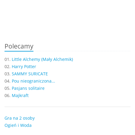
Polecamy
01.
Little Alchemy (Mały Alchemik)
02.
Harry Potter
03.
SAMMY SURICATE
04.
Pou nieograniczona...
05.
Pasjans solitaire
06.
Majkraft
Gra na 2 osoby
Ogień i Woda