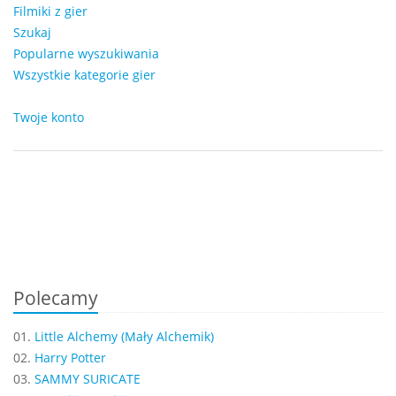
Filmiki z gier
Szukaj
Popularne wyszukiwania
Wszystkie kategorie gier
Twoje konto
Polecamy
01.
Little Alchemy (Mały Alchemik)
02.
Harry Potter
03.
SAMMY SURICATE