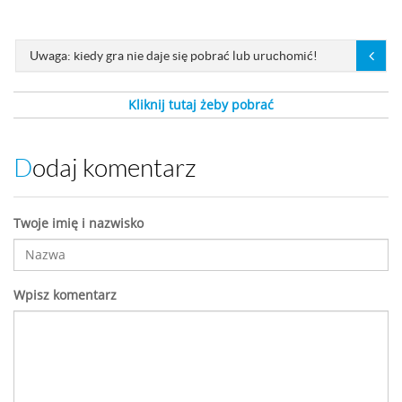
Uwaga: kiedy gra nie daje się pobrać lub uruchomić!
Kliknij tutaj żeby pobrać
Dodaj komentarz
Twoje imię i nazwisko
Wpisz komentarz