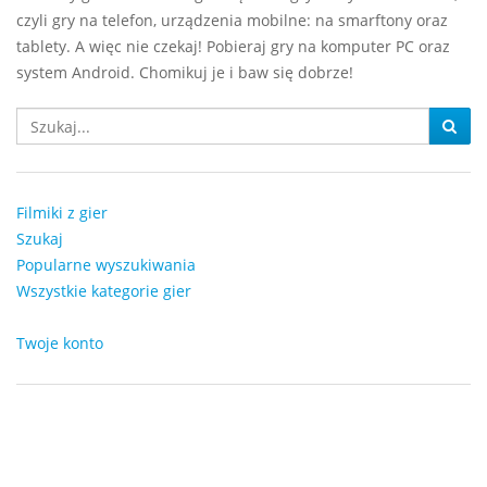
czyli gry na telefon, urządzenia mobilne: na smarftony oraz
tablety. A więc nie czekaj! Pobieraj gry na komputer PC oraz
system Android. Chomikuj je i baw się dobrze!
Filmiki z gier
Szukaj
Popularne wyszukiwania
Wszystkie kategorie gier
Twoje konto