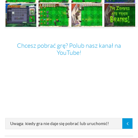
Chcesz pobrać grę? Polub nasz kanał na
YouTube!
Uwaga: kiedy gra nie daje się pobrać lub uruchomić!