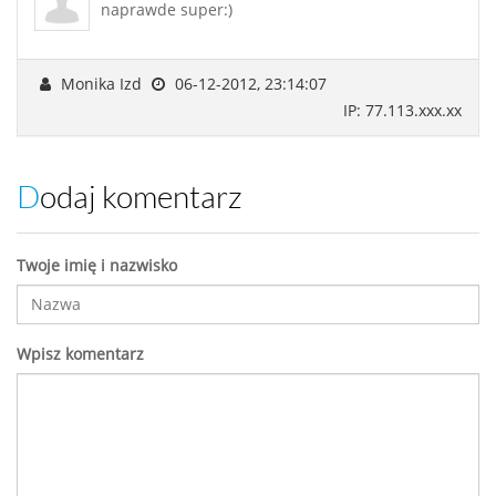
naprawde super:)
Monika Izd
06-12-2012, 23:14:07
IP: 77.113.xxx.xx
Dodaj komentarz
Twoje imię i nazwisko
Wpisz komentarz