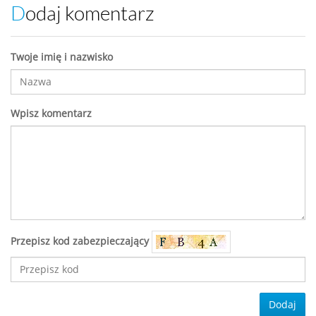
Dodaj komentarz
Twoje imię i nazwisko
Wpisz komentarz
Przepisz kod zabezpieczający
Dodaj