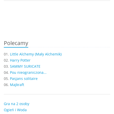
Polecamy
01.
Little Alchemy (Mały Alchemik)
02.
Harry Potter
03.
SAMMY SURICATE
04.
Pou nieograniczona...
05.
Pasjans solitaire
06.
Majkraft
Gra na 2 osoby
Ogień i Woda