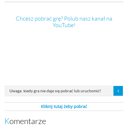
Chcesz pobrać grę? Polub nasz kanał na
YouTube!
Uwaga: kiedy gra nie daje się pobrać lub uruchomić!
Kliknij tutaj żeby pobrać
Komentarze