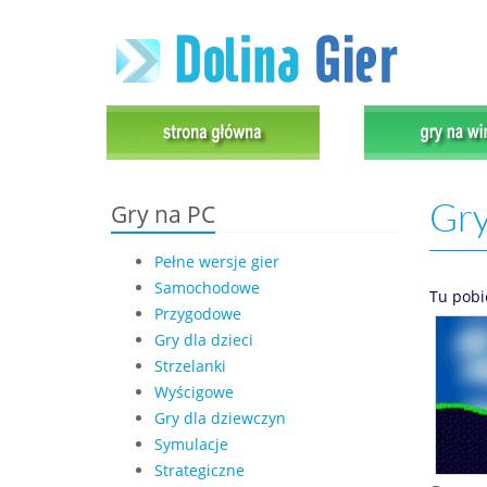
Gry
Gry na PC
Pełne wersje gier
Samochodowe
Tu pobi
Przygodowe
Gry dla dzieci
Strzelanki
Wyścigowe
Gry dla dziewczyn
Symulacje
Strategiczne