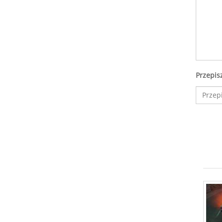
Przepis