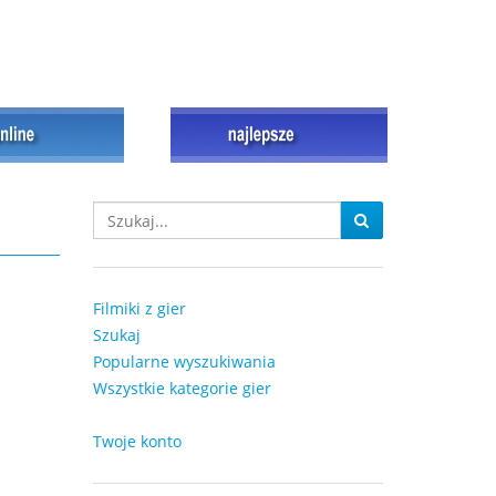
Filmiki z gier
Szukaj
Popularne wyszukiwania
Wszystkie kategorie gier
Twoje konto