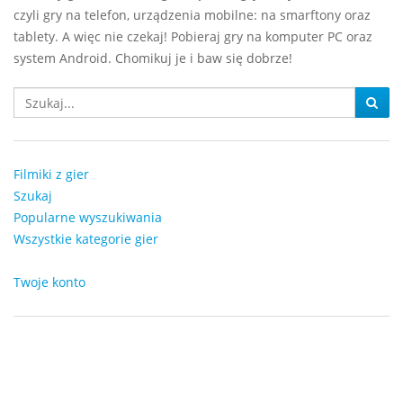
czyli gry na telefon, urządzenia mobilne: na smarftony oraz
tablety. A więc nie czekaj! Pobieraj gry na komputer PC oraz
system Android. Chomikuj je i baw się dobrze!
Filmiki z gier
Szukaj
Popularne wyszukiwania
Wszystkie kategorie gier
Twoje konto