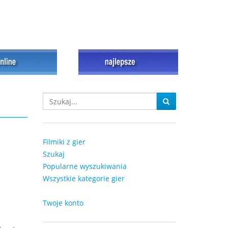
Filmiki z gier
Szukaj
Popularne wyszukiwania
Wszystkie kategorie gier
Twoje konto