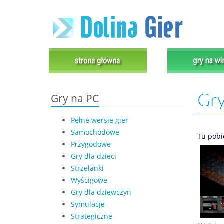
Gry
Gry na PC
Pełne wersje gier
Samochodowe
Tu pobi
Przygodowe
Gry dla dzieci
Strzelanki
Wyścigowe
Gry dla dziewczyn
Symulacje
Strategiczne