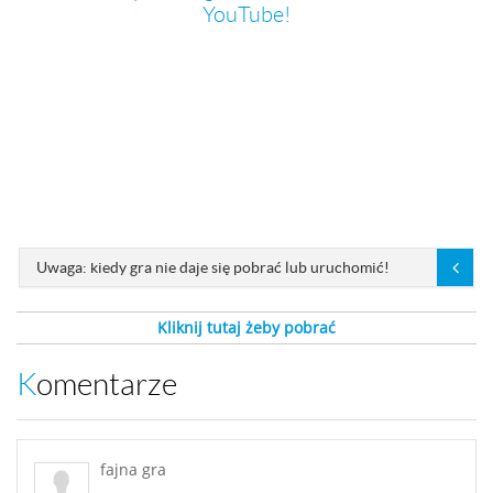
YouTube!
Uwaga: kiedy gra nie daje się pobrać lub uruchomić!
Kliknij tutaj żeby pobrać
Komentarze
fajna gra