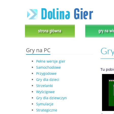
Gry
Gry na PC
Pełne wersje gier
Samochodowe
Tu pobi
Przygodowe
Gry dla dzieci
Strzelanki
Wyścigowe
Gry dla dziewczyn
Symulacje
Strategiczne