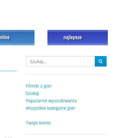
Filmiki z gier
Szukaj
Popularne wyszukiwania
Wszystkie kategorie gier
Twoje konto