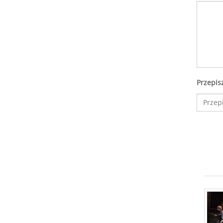
Przepis