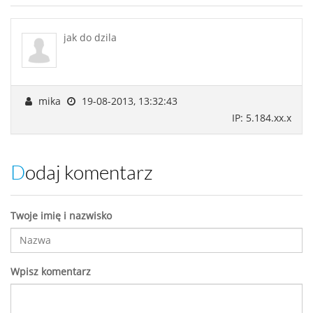
jak do dzila
mika
19-08-2013, 13:32:43
IP: 5.184.xx.x
Dodaj komentarz
Twoje imię i nazwisko
Wpisz komentarz