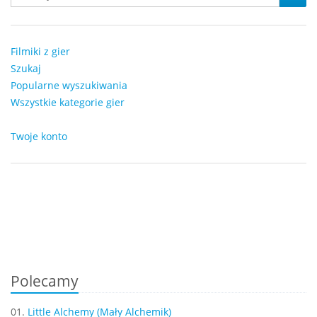
Filmiki z gier
Szukaj
Popularne wyszukiwania
Wszystkie kategorie gier
Twoje konto
Polecamy
01.
Little Alchemy (Mały Alchemik)