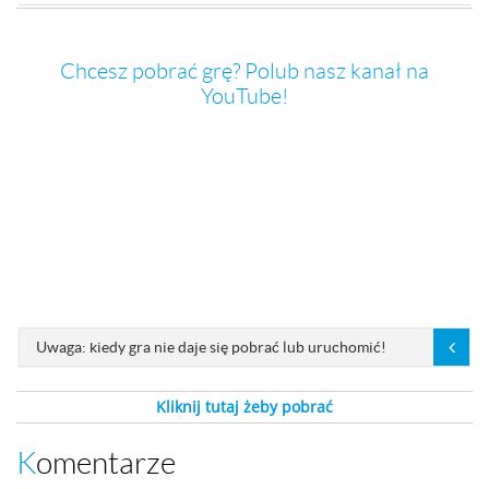
Chcesz pobrać grę? Polub nasz kanał na
YouTube!
Uwaga: kiedy gra nie daje się pobrać lub uruchomić!
Kliknij tutaj żeby pobrać
Komentarze