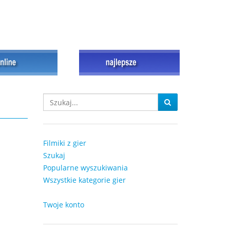
Filmiki z gier
Szukaj
Popularne wyszukiwania
Wszystkie kategorie gier
Twoje konto