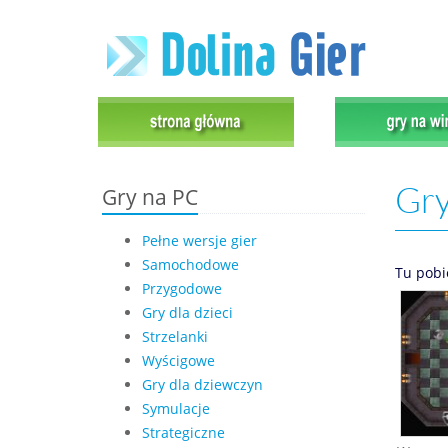
Gry
Gry na PC
Pełne wersje gier
Samochodowe
Tu pobi
Przygodowe
Gry dla dzieci
Strzelanki
Wyścigowe
Gry dla dziewczyn
Symulacje
Strategiczne