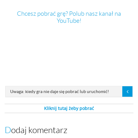
Chcesz pobrać grę? Polub nasz kanał na
YouTube!
Uwaga: kiedy gra nie daje się pobrać lub uruchomić!
Kliknij tutaj żeby pobrać
Dodaj komentarz