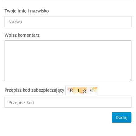
Twoje imię i nazwisko
Wpisz komentarz
Przepisz kod zabezpieczający
Dodaj