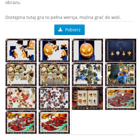
obrazu.
Dostępna tutaj gra to pełna wersja, można grać do woli.
Pobierz