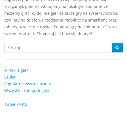
ściągamy), potem instalujemy na lokalnym komputerze i
możemy grać. W dolinie gier są także gry na system Android,
czyli gry na telefon, urządzenia mobilne: na smarftony oraz
tablety. A więc nie czekaj! Pobieraj gry na komputer PC oraz
system Android. Chomikuj je i baw się dobrze!
Filmiki z gier
Szukaj
Popularne wyszukiwania
Wszystkie kategorie gier
Twoje konto