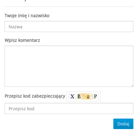
Twoje imię i nazwisko
Wpisz komentarz
Przepisz kod zabezpieczający
Dodaj