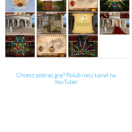
Chcesz pobrać grę? Polub nasz kanał na
YouTube!