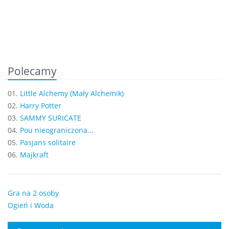
Polecamy
01.
Little Alchemy (Mały Alchemik)
02.
Harry Potter
03.
SAMMY SURICATE
04.
Pou nieograniczona...
05.
Pasjans solitaire
06.
Majkraft
Gra na 2 osoby
Ogień i Woda