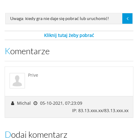
Uwaga: kiedy gra nie daje się pobrać lub uruchomić!
Kliknij tutaj żeby pobrać
Komentarze
Prive
Michal
05-10-2021, 07:23:09
IP: 83.13.xxx.xx/83.13.xxx.xx
Dodaj komentarz