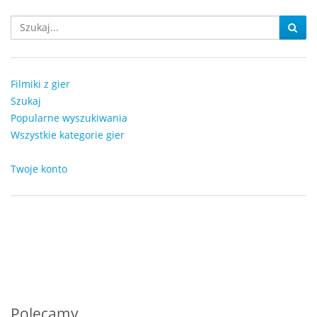
Filmiki z gier
Szukaj
Popularne wyszukiwania
Wszystkie kategorie gier
Twoje konto
Polecamy