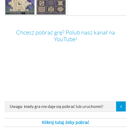
Chcesz pobrać grę? Polub nasz kanał na
YouTube!
Uwaga: kiedy gra nie daje się pobrać lub uruchomić!
Kliknij tutaj żeby pobrać