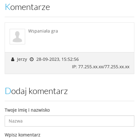
Komentarze
Wspaniała gra
Jerzy
28-09-2023, 15:52:56
IP: 77.255.xx.xx/77.255.xx.xx
Dodaj komentarz
Twoje imię i nazwisko
Wpisz komentarz