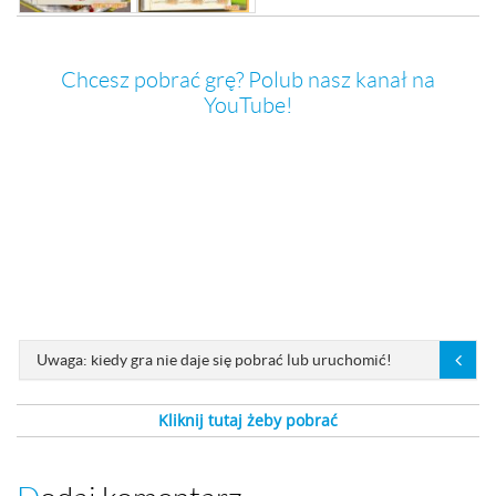
Chcesz pobrać grę? Polub nasz kanał na
YouTube!
Uwaga: kiedy gra nie daje się pobrać lub uruchomić!
Kliknij tutaj żeby pobrać