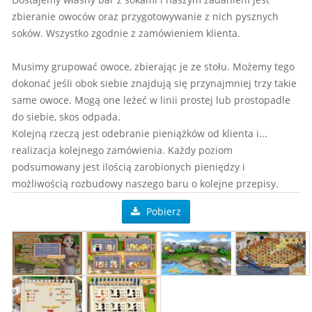
zbieranie owoców oraz przygotowywanie z nich pysznych
soków. Wszystko zgodnie z zamówieniem klienta.
Musimy grupować owoce, zbierając je ze stołu. Możemy tego
dokonać jeśli obok siebie znajdują się przynajmniej trzy takie
same owoce. Mogą one leżeć w linii prostej lub prostopadle
do siebie, skos odpada.
Kolejną rzeczą jest odebranie pieniążków od klienta i...
realizacja kolejnego zamówienia. Każdy poziom
podsumowany jest ilością zarobionych pieniędzy i
możliwością rozbudowy naszego baru o kolejne przepisy.
Pobierz