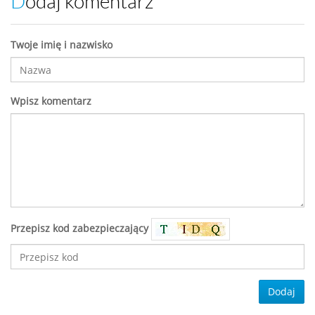
Dodaj komentarz
Twoje imię i nazwisko
Wpisz komentarz
Przepisz kod zabezpieczający
Dodaj