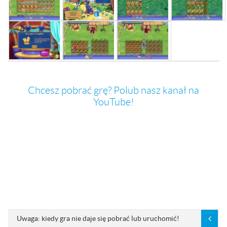
Chcesz pobrać grę? Polub nasz kanał na
YouTube!
Uwaga: kiedy gra nie daje się pobrać lub uruchomić!