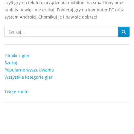
czyli gry na telefon, urządzenia mobilne: na smarftony oraz
tablety. A więc nie czekaj! Pobieraj gry na komputer PC oraz
system Android. Chomikuj je i baw się dobrze!
Filmiki z gier
Szukaj
Popularne wyszukiwania
Wszystkie kategorie gier
Twoje konto