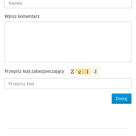
Wpisz komentarz
Przepisz kod zabezpieczający
Dodaj