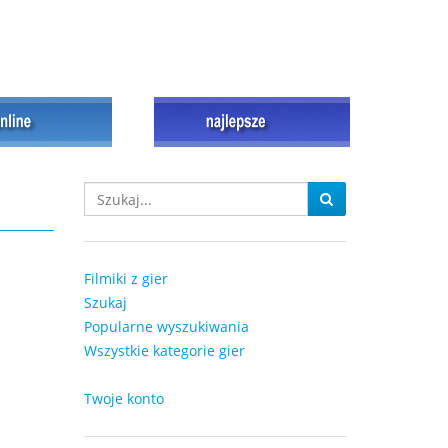
Filmiki z gier
Szukaj
Popularne wyszukiwania
Wszystkie kategorie gier
Twoje konto