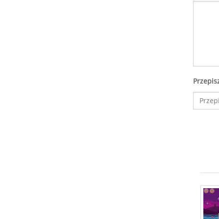
Przepis