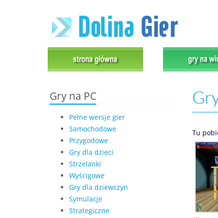
Gry
Gry na PC
Pełne wersje gier
Samochodowe
Tu pobi
Przygodowe
Gry dla dzieci
Strzelanki
Wyścigowe
Gry dla dziewczyn
Symulacje
Strategiczne