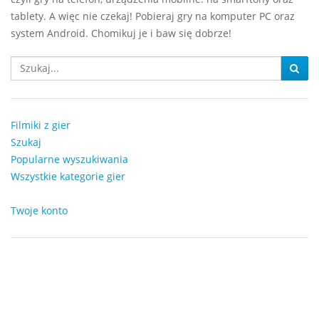
tablety. A więc nie czekaj! Pobieraj gry na komputer PC oraz
system Android. Chomikuj je i baw się dobrze!
Filmiki z gier
Szukaj
Popularne wyszukiwania
Wszystkie kategorie gier
Twoje konto