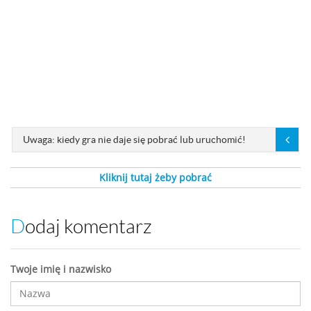
Uwaga: kiedy gra nie daje się pobrać lub uruchomić!
Kliknij tutaj żeby pobrać
Dodaj komentarz
Twoje imię i nazwisko