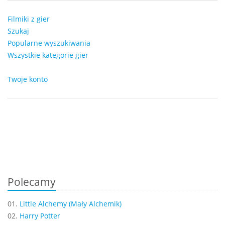
Filmiki z gier
Szukaj
Popularne wyszukiwania
Wszystkie kategorie gier
Twoje konto
Polecamy
01.
Little Alchemy (Mały Alchemik)
02.
Harry Potter