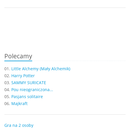
Polecamy
01.
Little Alchemy (Mały Alchemik)
02.
Harry Potter
03.
SAMMY SURICATE
04.
Pou nieograniczona...
05.
Pasjans solitaire
06.
Majkraft
Gra na 2 osoby