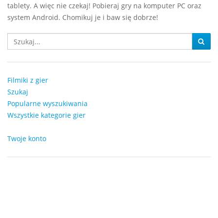
tablety. A więc nie czekaj! Pobieraj gry na komputer PC oraz
system Android. Chomikuj je i baw się dobrze!
Filmiki z gier
Szukaj
Popularne wyszukiwania
Wszystkie kategorie gier
Twoje konto