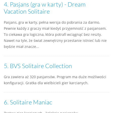
4.
Pasjans (gra w karty) - Dream
Vacation Solitaire
Pasjans, gra w karty, pełna wersja do pobrania za darmo.
Pewnie każdy z graczy miał kiedyś przyjemność z pasjansem.
To ciekawa gra logiczna, która potrafi wciągnąć bez reszty.
Nawet na tyle, że świat zewnętrzny przestanie istnieć lub nie
będzie miał znacze...
5.
BVS Solitaire Collection
Gra zawiera aż 320 pasjansów. Program ma duże możliwości
konfiguracji. Gratka dla wielbicieli gier karcianych.
6.
Solitaire Maniac