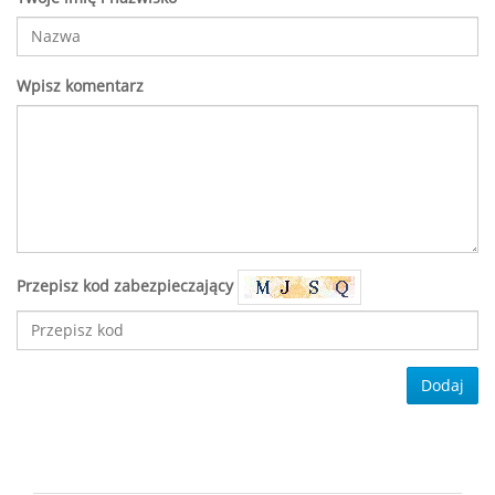
Wpisz komentarz
Przepisz kod zabezpieczający
Dodaj