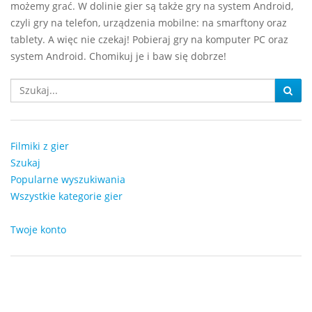
możemy grać. W dolinie gier są także gry na system Android,
czyli gry na telefon, urządzenia mobilne: na smarftony oraz
tablety. A więc nie czekaj! Pobieraj gry na komputer PC oraz
system Android. Chomikuj je i baw się dobrze!
Filmiki z gier
Szukaj
Popularne wyszukiwania
Wszystkie kategorie gier
Twoje konto