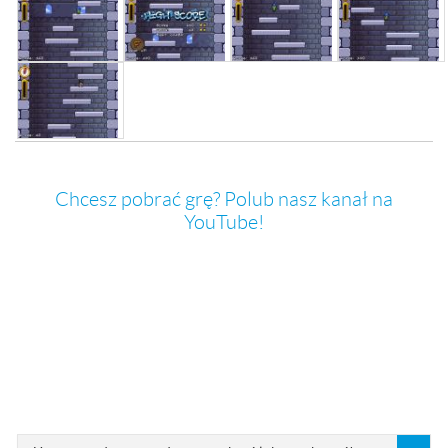
Chcesz pobrać grę? Polub nasz kanał na
YouTube!