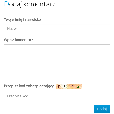
Dodaj komentarz
Twoje imię i nazwisko
Wpisz komentarz
Przepisz kod zabezpieczający
Dodaj