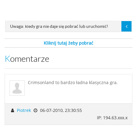
Uwaga: kiedy gra nie daje się pobrać lub uruchomić!
Kliknij tutaj żeby pobrać
Komentarze
Crimsonland to bardzo ładna klasyczna gra.
Piotrek
06-07-2010, 23:30:55
IP: 194.63.xxx.x