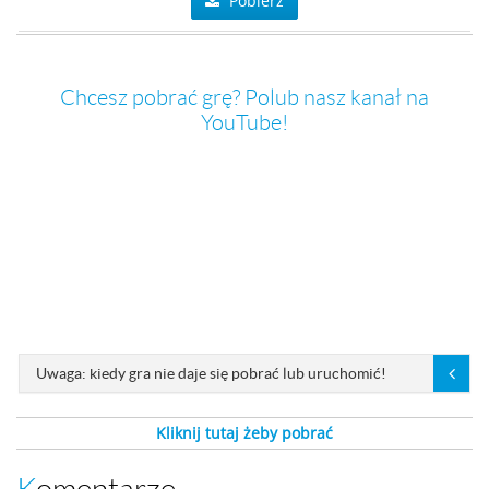
Pobierz
Chcesz pobrać grę? Polub nasz kanał na
YouTube!
Uwaga: kiedy gra nie daje się pobrać lub uruchomić!
Kliknij tutaj żeby pobrać