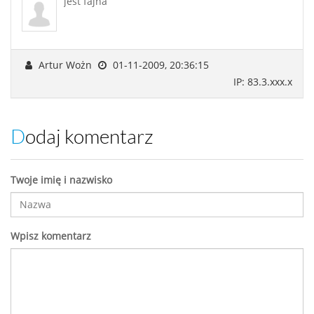
jest fajna
Artur Wożn
01-11-2009, 20:36:15
IP: 83.3.xxx.x
Dodaj komentarz
Twoje imię i nazwisko
Wpisz komentarz