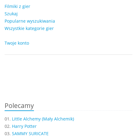
Filmiki z gier
Szukaj
Popularne wyszukiwania
Wszystkie kategorie gier
Twoje konto
Polecamy
01.
Little Alchemy (Mały Alchemik)
02.
Harry Potter
03.
SAMMY SURICATE