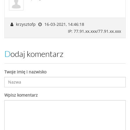
krzysztofp
16-03-2021, 14:46:18
IP: 77.91.xx.xxx/77.91.xx.xxx
Dodaj komentarz
Twoje imię i nazwisko
Wpisz komentarz