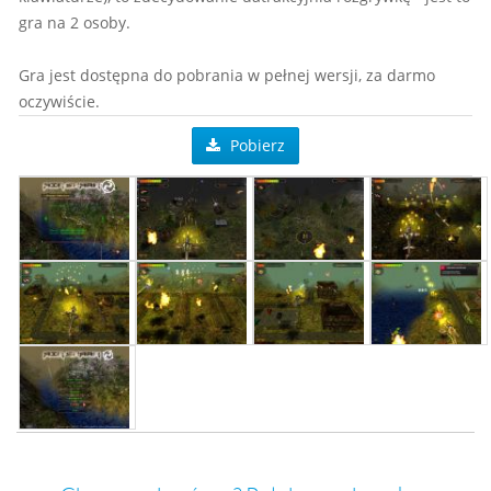
gra na 2 osoby.
Gra jest dostępna do pobrania w pełnej wersji, za darmo
oczywiście.
Pobierz