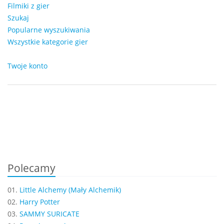
Filmiki z gier
Szukaj
Popularne wyszukiwania
Wszystkie kategorie gier
Twoje konto
Polecamy
01.
Little Alchemy (Mały Alchemik)
02.
Harry Potter
03.
SAMMY SURICATE