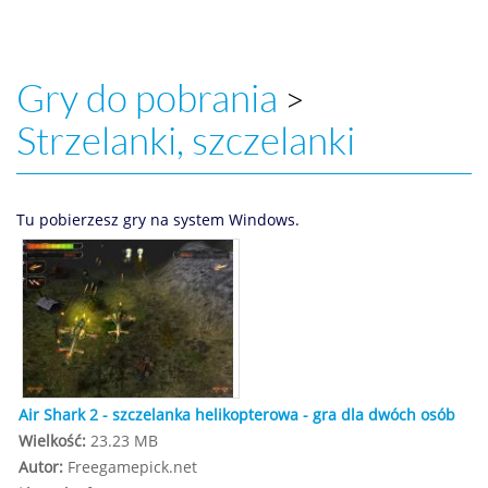
Gry do pobrania
>
Strzelanki, szczelanki
Tu pobierzesz gry na system Windows.
Air Shark 2 - szczelanka helikopterowa - gra dla dwóch osób
Wielkość:
23.23 MB
Autor:
Freegamepick.net