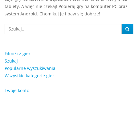
tablety. A więc nie czekaj! Pobieraj gry na komputer PC oraz
system Android. Chomikuj je i baw się dobrze!
Filmiki z gier
Szukaj
Popularne wyszukiwania
Wszystkie kategorie gier
Twoje konto