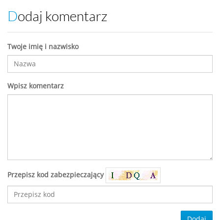
Dodaj komentarz
Twoje imię i nazwisko
Wpisz komentarz
Przepisz kod zabezpieczający
Dodaj