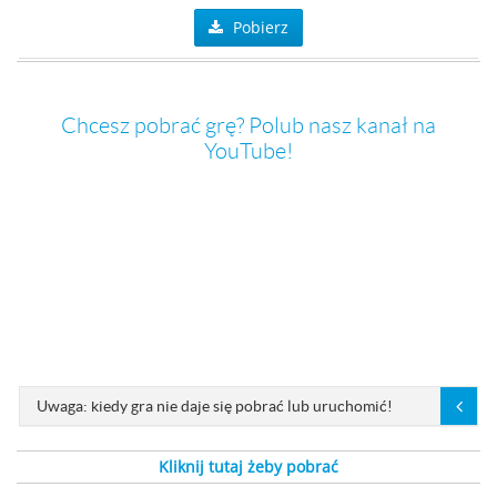
Pobierz
Chcesz pobrać grę? Polub nasz kanał na
YouTube!
Uwaga: kiedy gra nie daje się pobrać lub uruchomić!
Kliknij tutaj żeby pobrać