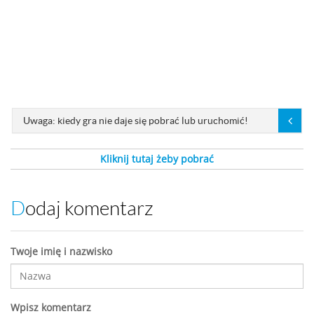
Uwaga: kiedy gra nie daje się pobrać lub uruchomić!
Kliknij tutaj żeby pobrać
Dodaj komentarz
Twoje imię i nazwisko
Wpisz komentarz