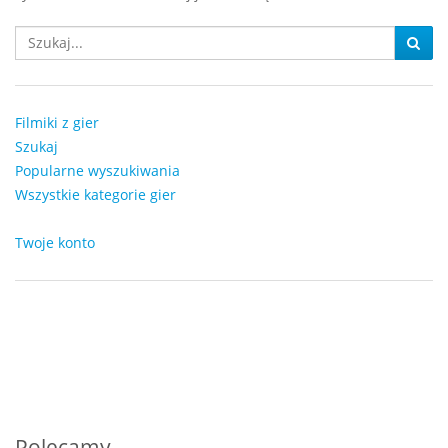
Filmiki z gier
Szukaj
Popularne wyszukiwania
Wszystkie kategorie gier
Twoje konto
Polecamy