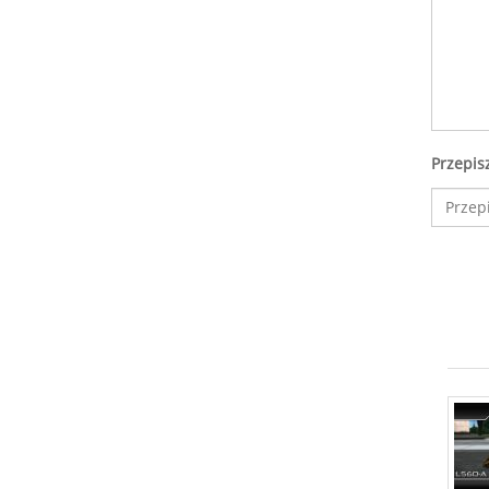
Przepis