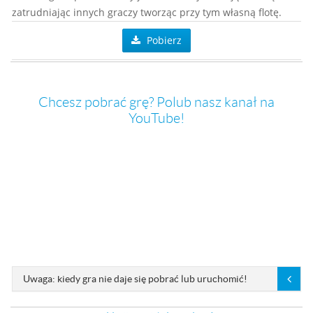
zatrudniając innych graczy tworząc przy tym własną flotę.
Pobierz
Chcesz pobrać grę? Polub nasz kanał na
YouTube!
Uwaga: kiedy gra nie daje się pobrać lub uruchomić!