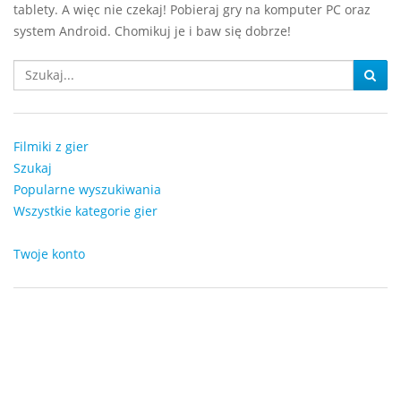
tablety. A więc nie czekaj! Pobieraj gry na komputer PC oraz
system Android. Chomikuj je i baw się dobrze!
Filmiki z gier
Szukaj
Popularne wyszukiwania
Wszystkie kategorie gier
Twoje konto