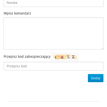
Wpisz komentarz
Przepisz kod zabezpieczający
Dodaj