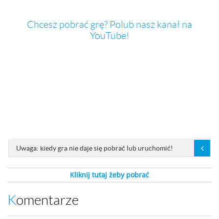
Chcesz pobrać grę? Polub nasz kanał na
YouTube!
Uwaga: kiedy gra nie daje się pobrać lub uruchomić!
Kliknij tutaj żeby pobrać
Komentarze