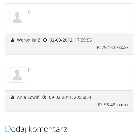
:)
Weronika B
02-09-2012, 17:59:55
IP: 79.162.xxx.xx
;)
Ania Sowiń
09-02-2011, 20:36:34
IP: 95.48.xxx.xx
Dodaj komentarz