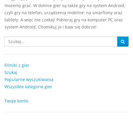
możemy grać. W dolinie gier są także gry na system Android,
czyli gry na telefon, urządzenia mobilne: na smarftony oraz
tablety. A więc nie czekaj! Pobieraj gry na komputer PC oraz
system Android. Chomikuj je i baw się dobrze!
Filmiki z gier
Szukaj
Popularne wyszukiwania
Wszystkie kategorie gier
Twoje konto