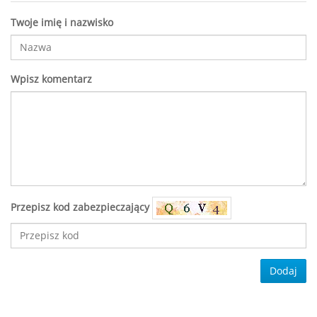
Twoje imię i nazwisko
Wpisz komentarz
Przepisz kod zabezpieczający
Dodaj