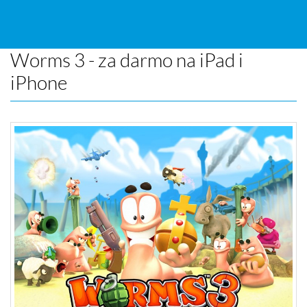
Worms 3 - za darmo na iPad i
iPhone