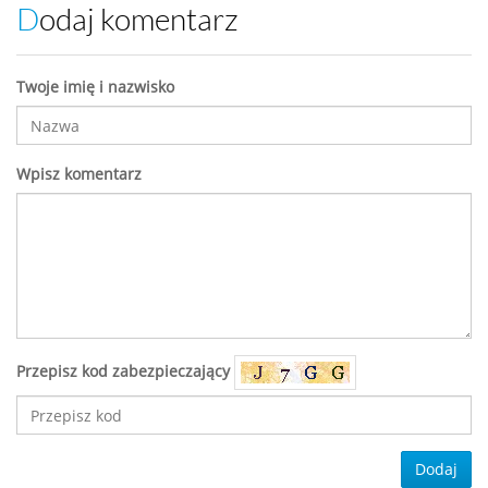
Dodaj komentarz
Twoje imię i nazwisko
Wpisz komentarz
Przepisz kod zabezpieczający
Dodaj