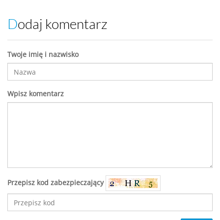
Dodaj komentarz
Twoje imię i nazwisko
Wpisz komentarz
Przepisz kod zabezpieczający