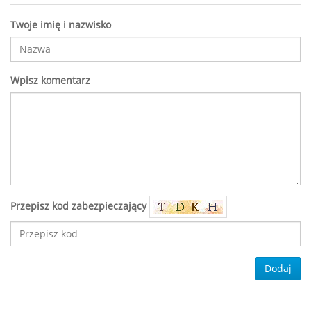
Twoje imię i nazwisko
Wpisz komentarz
Przepisz kod zabezpieczający
Dodaj