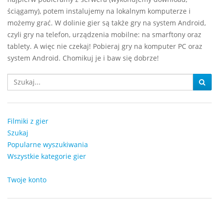
ściągamy), potem instalujemy na lokalnym komputerze i
możemy grać. W dolinie gier są także gry na system Android,
czyli gry na telefon, urządzenia mobilne: na smarftony oraz
tablety. A więc nie czekaj! Pobieraj gry na komputer PC oraz
system Android. Chomikuj je i baw się dobrze!
Filmiki z gier
Szukaj
Popularne wyszukiwania
Wszystkie kategorie gier
Twoje konto