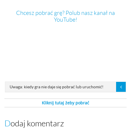
Chcesz pobrać grę? Polub nasz kanał na
YouTube!
Uwaga: kiedy gra nie daje się pobrać lub uruchomić!
Kliknij tutaj żeby pobrać
Dodaj komentarz