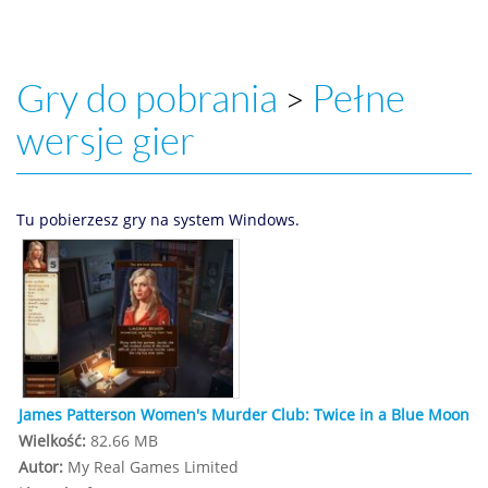
Gry do pobrania
Pełne
>
wersje gier
Tu pobierzesz gry na system Windows.
James Patterson Women's Murder Club: Twice in a Blue Moon
Wielkość:
82.66 MB
Autor:
My Real Games Limited